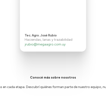
Tec. Agro. José Rubio
Haciendas, lanas y trazabilidad
jrubio@megaagro.com.uy
Conocé más sobre nosotros
n cada etapa. Descubrí quiénes forman parte de nuestro equipo, nue