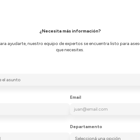
¿Necesita más información?
ra ayudarte, nuestro equipo de expertos se encuentra listo para aseso
que necesites.
Email
Departamento