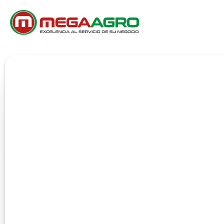
SERVICIOS
CAMPO EN 