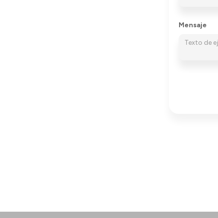
Mensaje