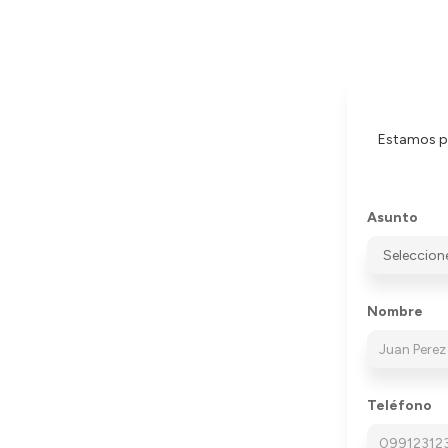
Estamos pa
Asunto
Nombre
Teléfono