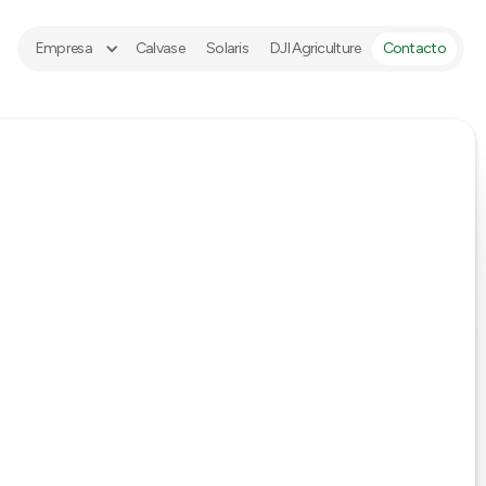
Empresa
Calvase
Solaris
DJI Agriculture
Contacto