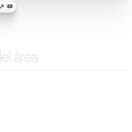
el área