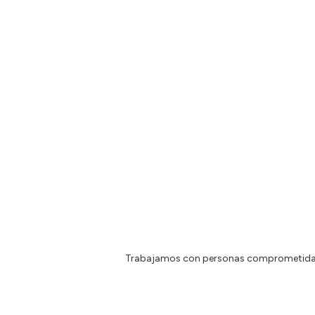
Trabajamos con personas comprometidas e