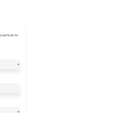
rarte en lo