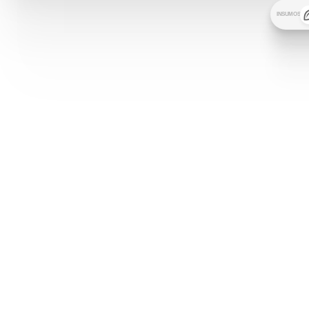
INSUMOS