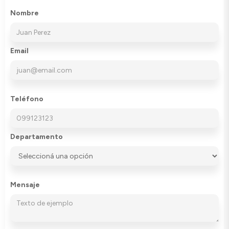
Nombre
Email
Teléfono
Departamento
Mensaje