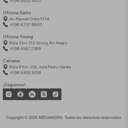
+598 2600 1600
Oficina Salto
Av. Manuel Oribe 5134
+598 4737 8800
Oficina Young
Ruta 3 km 313 Young, Rio Negro
+598 4567 2389
Calvase
Ruta 8 Km. 256, José Pedro Varela.
+598 4455 9258
¡Seguinos!
Copyright © 2025 MEGAAGRO. Todos los derechos reservados.