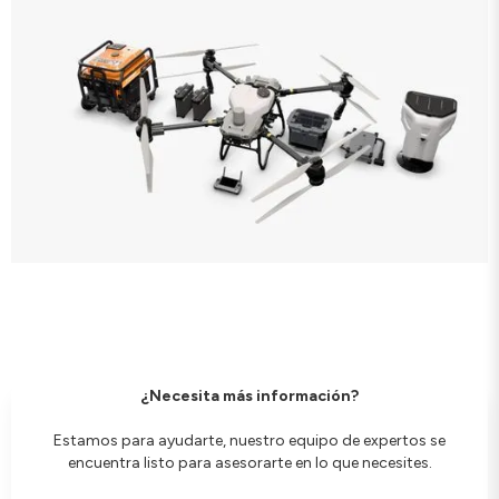
¿Necesita más información?
Estamos para ayudarte, nuestro equipo de expertos se
encuentra listo para asesorarte en lo que necesites.