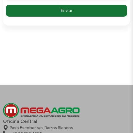
Oficina Central
Paso Escobar s/n, Barros Blancos.