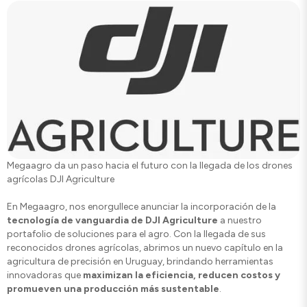
Megaagro da un paso hacia el futuro con la llegada de los drones
agrícolas DJI Agriculture
En Megaagro, nos enorgullece anunciar la incorporación de la
tecnología de vanguardia de DJI Agriculture
a nuestro
portafolio de soluciones para el agro. Con la llegada de sus
reconocidos drones agrícolas, abrimos un nuevo capítulo en la
agricultura de precisión en Uruguay, brindando herramientas
innovadoras que
maximizan la eficiencia, reducen costos y
promueven una producción más sustentable
.