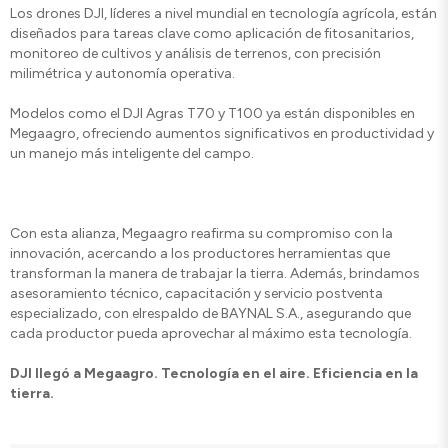
Los drones DJI, líderes a nivel mundial en tecnología agrícola, están
diseñados para tareas clave como aplicación de fitosanitarios,
monitoreo de cultivos y análisis de terrenos, con precisión
milimétrica y autonomía operativa.
Modelos como el DJI Agras T70 y T100 ya están disponibles en
Megaagro, ofreciendo aumentos significativos en productividad y
un manejo más inteligente del campo.
Con esta alianza, Megaagro reafirma su compromiso con la
innovación, acercando a los productores herramientas que
transforman la manera de trabajar la tierra. Además, brindamos
asesoramiento técnico, capacitación y servicio postventa
especializado, con elrespaldo de BAYNAL S.A., asegurando que
cada productor pueda aprovechar al máximo esta tecnología.
DJI llegó a Megaagro. Tecnología en el aire. Eficiencia en la
tierra.