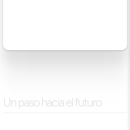
Un paso hacia el futuro