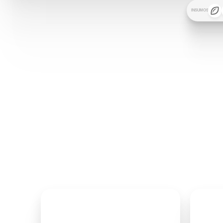
INSUMOS