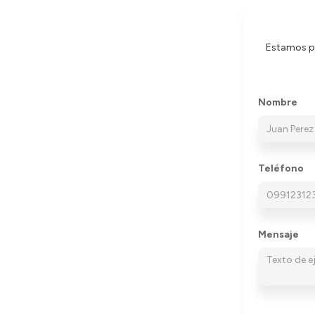
Estamos pa
Nombre
Teléfono
Mensaje