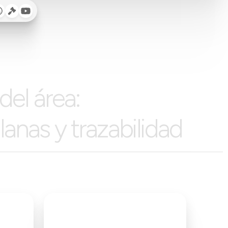
del área:
lanas y trazabilidad