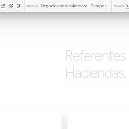
Negocios particulares
Campos
SERVICIOS
ACCESOS
Referentes 
Haciendas, 