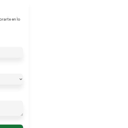
rarte en lo