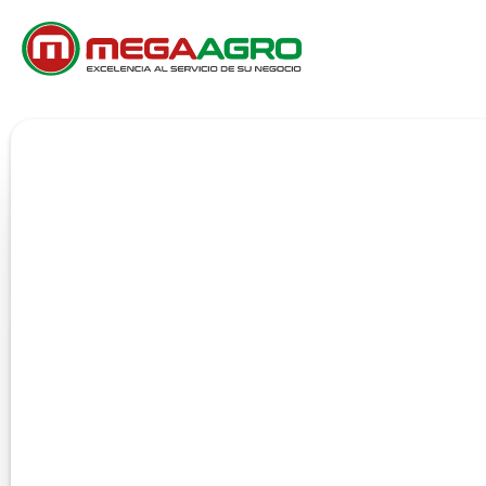
SERVICIOS
NEGOCIOS 