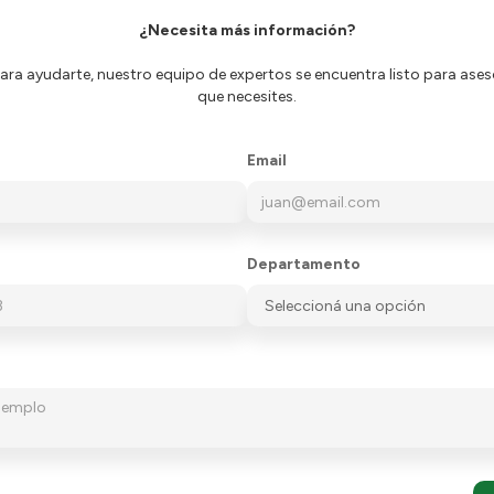
¿Necesita más información?
ra ayudarte, nuestro equipo de expertos se encuentra listo para aseso
que necesites.
Email
Departamento