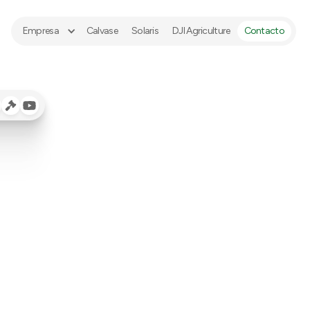
Empresa
Calvase
Solaris
DJI Agriculture
Contacto