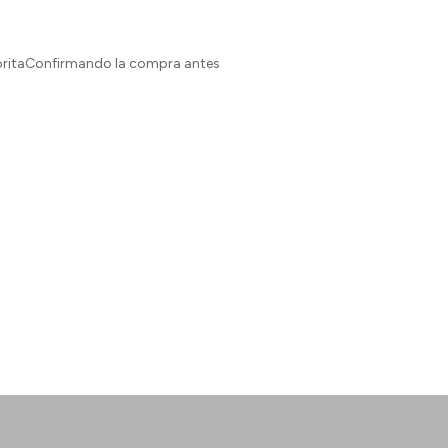
sforitaConfirmando la compra antes