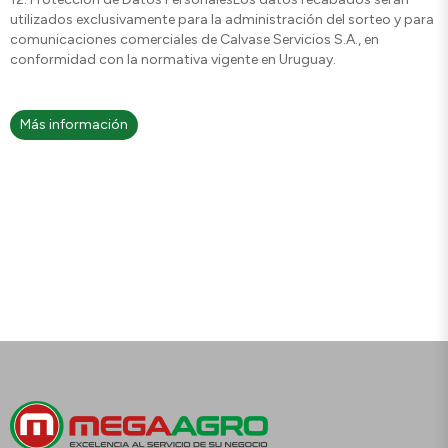
utilizados exclusivamente para la administración del sorteo y para
comunicaciones comerciales de Calvase Servicios S.A., en
conformidad con la normativa vigente en Uruguay.
Más información