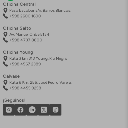
Oficina Central
Paso Escobar s/n, Barros Blancos.
+598 2600 1600
Oficina Salto
Av. Manuel Oribe 5134
+598 4737 8800
Oficina Young
Ruta 3 km 313 Young, Rio Negro
+598 4567 2389
Calvase
Ruta 8 Km. 256, José Pedro Varela.
+598 4455 9258
¡Seguinos!