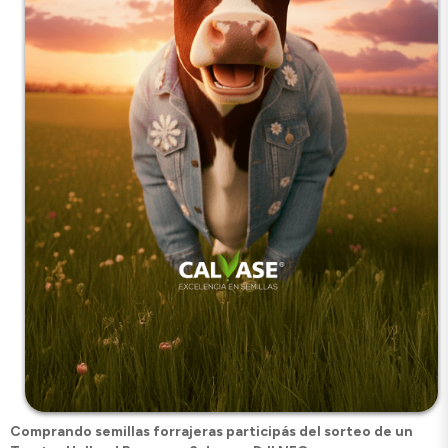
Comprando semillas forrajeras participás del sorteo de un