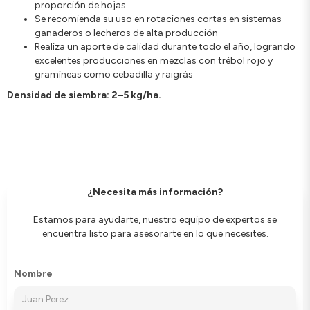
proporción de hojas
Se recomienda su uso en rotaciones cortas en sistemas
ganaderos o lecheros de alta producción
Realiza un aporte de calidad durante todo el año, logrando
excelentes producciones en mezclas con trébol rojo y
gramíneas como cebadilla y raigrás
Densidad de siembra: 2–5 kg/ha.
¿Necesita más información?
Estamos para ayudarte, nuestro equipo de expertos se
encuentra listo para asesorarte en lo que necesites.
Nombre