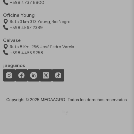
+598 4737 8800
Oficina Young
Ruta 3 km 313 Young, Rio Negro
+598 4567 2389
Calvase
Ruta 8 Km. 256, José Pedro Varela.
+598 4455 9258
¡Seguinos!
Copyright © 2025 MEGAAGRO. Todos los derechos reservados.
by