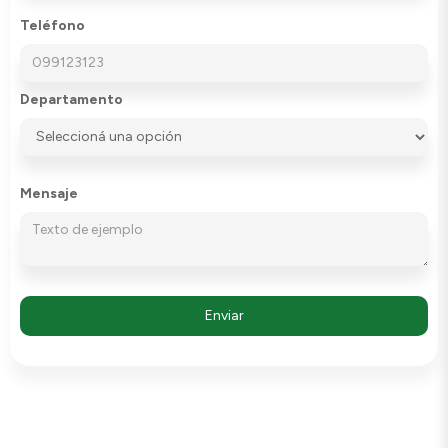
Teléfono
Departamento
Mensaje