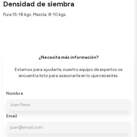
Densidad de siembra
Pura:15-18 kgs. Mezcla: 8-10 kgs.
¿Necesita más información?
Estamos para ayudarte, nuestro equipo de expertos se
encuentra listo para asesorarte en lo que necesites.
Nombre
Email