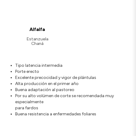
Alfalfa
Estanzuela
Chaná
Tipo latencia intermedia
Porte erecto
Excelente precocidad y vigor de plántulas
Alta producción en el primer año
Buena adaptación al pastoreo
Por su alto volúmen de corte se recomendada muy
especialmente
para fardos
Buena resistencia a enfermedades foliares