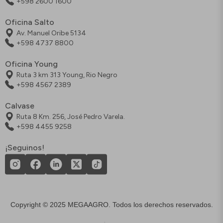
+598 2600 1600
Oficina Salto
Av. Manuel Oribe 5134
+598 4737 8800
Oficina Young
Ruta 3 km 313 Young, Rio Negro
+598 4567 2389
Calvase
Ruta 8 Km. 256, José Pedro Varela.
+598 4455 9258
¡Seguinos!
Copyright © 2025 MEGAAGRO. Todos los derechos reservados.