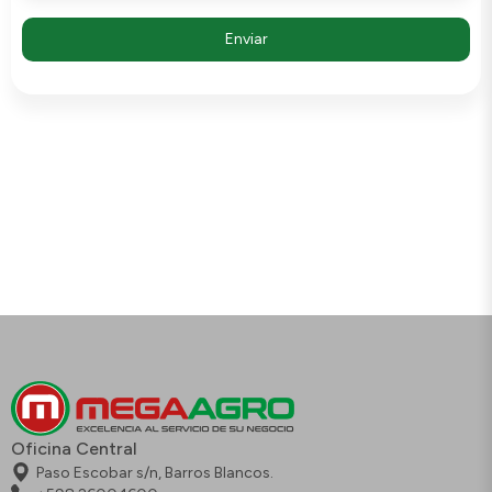
Oficina Central
Paso Escobar s/n, Barros Blancos.