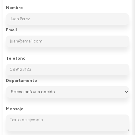
Nombre
Email
Teléfono
Departamento
Mensaje