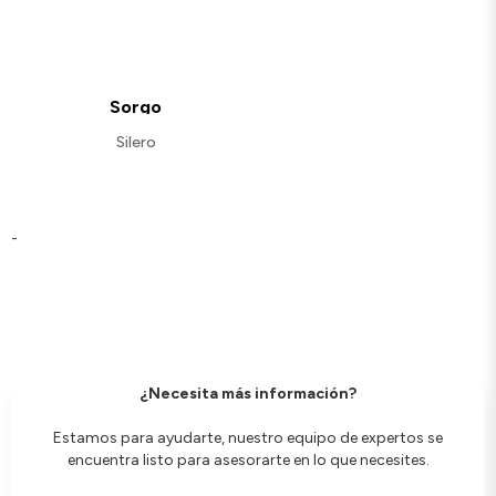
Sorgo
Silero
-
¿Necesita más información?
Estamos para ayudarte, nuestro equipo de expertos se
encuentra listo para asesorarte en lo que necesites.